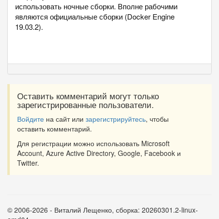
использовать ночные сборки. Вполне рабочими
являются официальные сборки (Docker Engine
19.03.2).
Оставить комментарий могут только
зарегистрированные пользователи.
Войдите
на сайт или
зарегистрируйтесь
, чтобы
оставить комментарий.
Для регистрации можно использовать Microsoft
Account, Azure Active Directory, Google, Facebook и
Twitter.
©
2006-2026
-
Виталий Лещенко
, сборка:
20260301.2-linux-