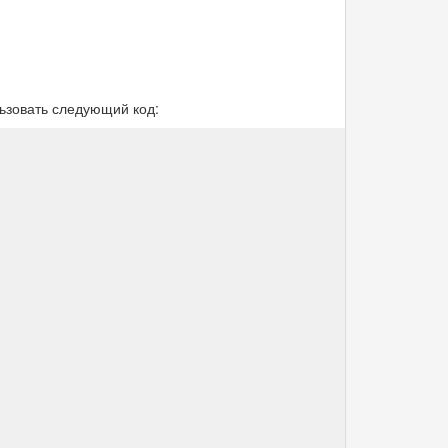
ьзовать следующий код: