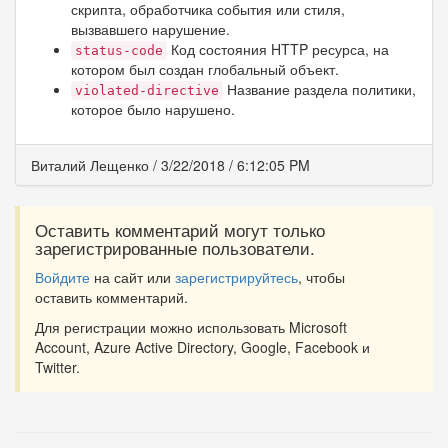
скрипта, обработчика события или стиля,
вызвавшего нарушение.
Код состояния HTTP ресурса, на
status-code
котором был создан глобальный объект.
Название раздела политики,
violated-directive
которое было нарушено.
Виталий Лещенко
/
3/22/2018
/
6:12:05 PM
Оставить комментарий могут только
зарегистрированные пользователи.
Войдите
на сайт или
зарегистрируйтесь
, чтобы
оставить комментарий.
Для регистрации можно использовать Microsoft
Account, Azure Active Directory, Google, Facebook и
Twitter.