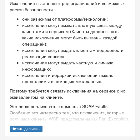
Исключения выставляют ряд ограничений и возможных
рисков безопасности:
они зависимы от платформы/технологии;
исключения могут вызвать плотную связь между
клиентами и сервисом (Клиенты должны знать,
какие исключения могут быть вызваны каждой
операцией);
исключения могут выдать клиентам подробности
реализации сервиса;
исключения могут выдать частную и личную
информацию;
исключения и иерархии исключений тяжело
представимы с помощью метаданных.
Поэтому требуется связать исключения на сервисе с их
эквивалентом на клиенте.
Это легко реализовать с помощью SOAP Faults.
Особенно это интересно тем, что исключения, которые
получают клиенты WCF, представлены как FaultException.
Читать дальше...